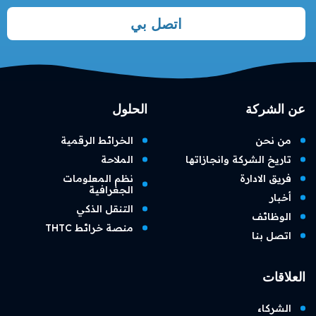
اتصل بي
عن الشركة
الحلول
من نحن
الخرائط الرقمية
تاريخ الشركة وانجازاتها
الملاحة
فريق الادارة
نظم المعلومات
الجغرافية
أخبار
التنقل الذكي
الوظائف
منصة خرائط THTC
اتصل بنا
العلاقات
الشركاء