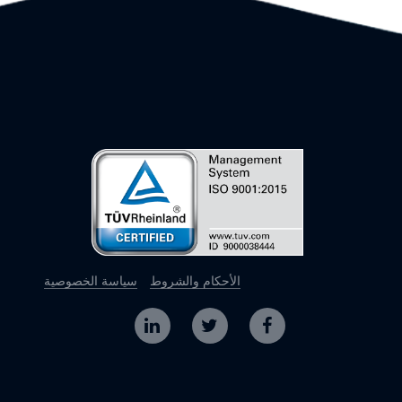
الأحكام والشروط
سياسة الخصوصية