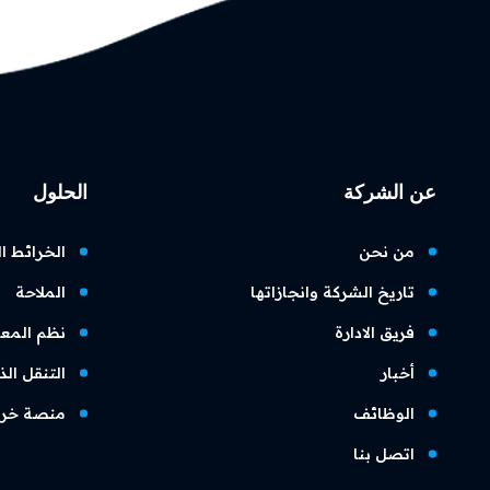
عن الشركة
الحلول
من نحن
الخرائط ا
تاريخ الشركة وانجازاتها
الملاحة
فريق الادارة
نظم المعل
أخبار
التنقل ال
الوظائف
منصة خرائط 
اتصل بنا