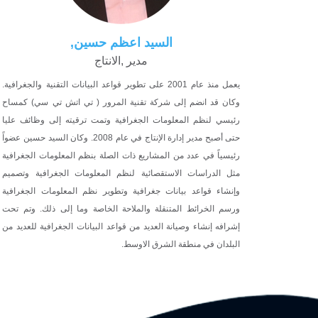
السيد اعظم حسين,
مدير ,الانتاج
يعمل منذ عام 2001 على تطوير قواعد البيانات التقنية والجغرافية.
وكان قد انضم إلى شركة تقنية المرور ( تي اتش تي سي) كمساح
رئيسي لنظم المعلومات الجغرافية وتمت ترقيته إلى وظائف عليا
حتى أصبح مدير إدارة الإنتاج في عام 2008. وكان السيد حسين عضواً
رئيسياً في عدد من المشاريع ذات الصلة بنظم المعلومات الجغرافية
مثل الدراسات الاستقصائية لنظم المعلومات الجغرافية وتصميم
وإنشاء قواعد بيانات جغرافية وتطوير نظم المعلومات الجغرافية
ورسم الخرائط المتنقلة والملاحة الخاصة وما إلى ذلك. وتم تحت
إشرافه إنشاء وصيانة العديد من قواعد البيانات الجغرافية للعديد من
البلدان في منطقة الشرق الاوسط.