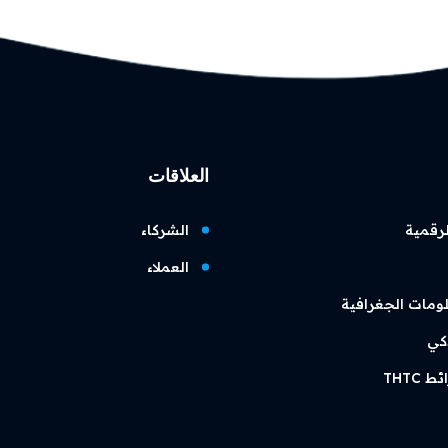
العلاقات
لرقمية
الشركاء
العملاء
ومات الجغرافية
ذكي
THTC