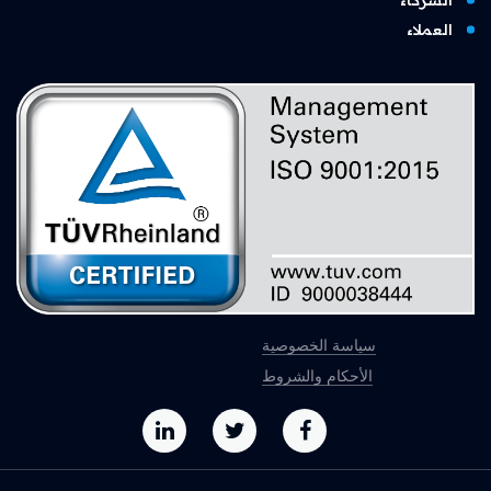
الشركاء
العملاء
سياسة الخصوصية
الأحكام والشروط